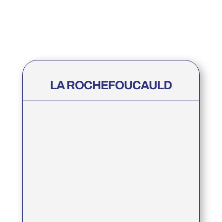
LA ROCHEFOUCAULD