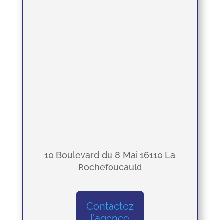
10 Boulevard du 8 Mai 16110 La
Rochefoucauld
Contactez
l'agence