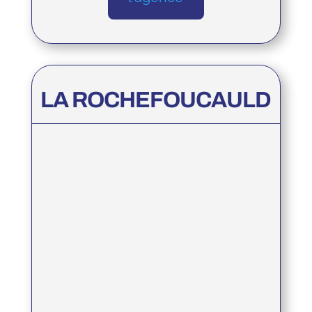
LA ROCHEFOUCAULD