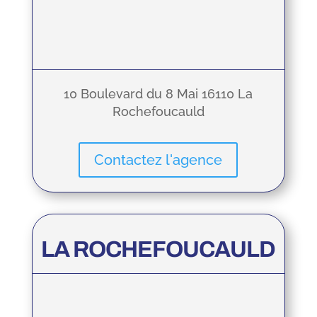
10 Boulevard du 8 Mai 16110 La
Rochefoucauld
Contactez l'agence
LA ROCHEFOUCAULD