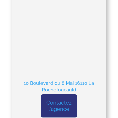
10 Boulevard du 8 Mai 16110 La
Rochefoucauld
Contactez
l'agence