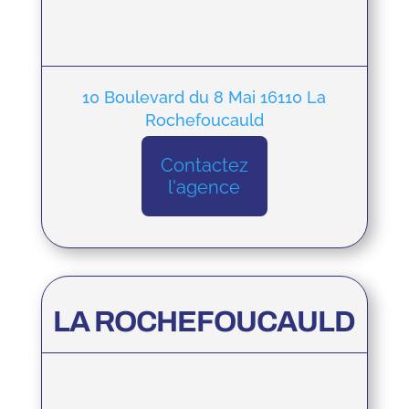
10 Boulevard du 8 Mai 16110 La
Rochefoucauld
Contactez
l'agence
LA ROCHEFOUCAULD