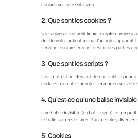
cookies sur notre site web.
2. Que sont les cookies ?
Un cookie est un petit fichier simple envoyé av
dur de votre ordinateur ou d’un autre appareil.
serveurs ou aux serveurs des tierces parties conc
3. Que sont les scripts ?
Un script est un élément de code utilisé pour q
code est exécuté sur notre serveur ou sur votre 
4. Qu’est-ce qu’une balise invisible
Une balise invisible (ou balise web) est un petit
le trafic sur un site web. Pour ce faire, diverse
5. Cookies