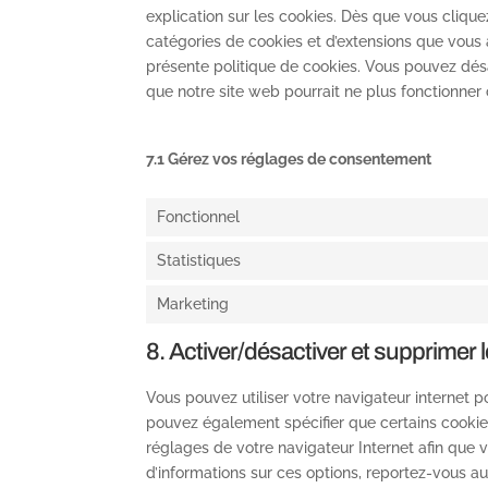
explication sur les cookies. Dès que vous cliquez
catégories de cookies et d’extensions que vous
présente politique de cookies. Vous pouvez désac
que notre site web pourrait ne plus fonctionner
7.1 Gérez vos réglages de consentement
Fonctionnel
Statistiques
Marketing
8. Activer/désactiver et supprimer 
Vous pouvez utiliser votre navigateur interne
pouvez également spécifier que certains cookies
réglages de votre navigateur Internet afin que 
d’informations sur ces options, reportez-vous au