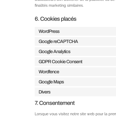
finalités marketing similaires.
6. Cookies placés
WordPress
Google reCAPTCHA
Google Analytics
GDPR Cookie Consent
Wordfence
Google Maps
Divers
7. Consentement
Lorsque vous visitez notre site web pour la pre