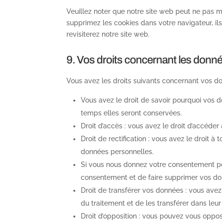
Veuillez noter que notre site web peut ne pas m
supprimez les cookies dans votre navigateur, i
revisiterez notre site web.
9. Vos droits concernant les donn
Vous avez les droits suivants concernant vos d
Vous avez le droit de savoir pourquoi vos d
temps elles seront conservées.
Droit d’accès : vous avez le droit d’accéd
Droit de rectification : vous avez le droit 
données personnelles.
Si vous nous donnez votre consentement po
consentement et de faire supprimer vos do
Droit de transférer vos données : vous ave
du traitement et de les transférer dans leur
Droit d’opposition : vous pouvez vous opp